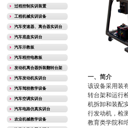
过程控制实训装置
工程机械实训设备
汽车变速器、离合器实训台
汽车底盘实训台
汽车示教板
汽车程控电教板
发动机离合器拆装翻转台架
一
、简介
汽车发动机实训台
该设备采用装有
汽车驾校教学设备
转台架和运行
汽车空调实训台
机拆卸和装配
汽车电路仿真实训台
行发动机，检
农业机械教学设备
教育类学院和