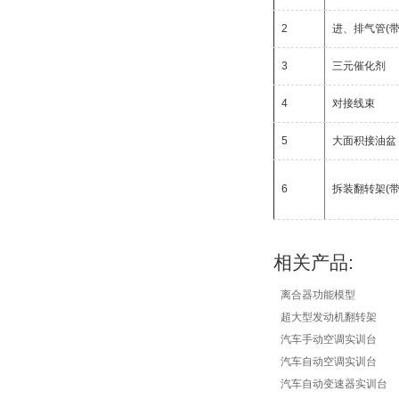
2
进、排气管(带
3
三元催化剂
4
对接线束
5
大面积接油盆
6
拆装翻转架(
相关产品:
离合器功能模型
超大型发动机翻转架
汽车手动空调实训台
汽车自动空调实训台
汽车自动变速器实训台