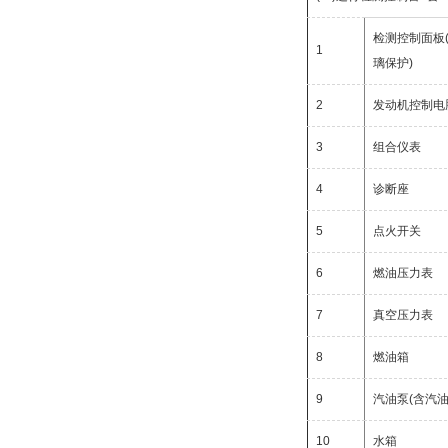
检测控制面板
1
璃保护)
2
发动机控制电脑
3
组合仪表
4
诊断座
5
点火开关
6
燃油压力表
7
真空压力表
8
燃油箱
9
汽油泵(含汽油
10
水箱