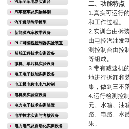
汽车全车电器实训台
二、功能特点
汽车整车及实物解剖
1.真实可运
和工作过程。
汽车透明教学模型
2.实训台由
新能源汽车教学设备
由电控汽油发
PLC可编程控制器实验装置
测控制台由控
船舶工程技术实训设备
等组成。
微机、单片机实验设备
3.带有减速
电工电子技能实训设备
地进行拆卸和
电工模电数电电气控制
集，做到三不
电机类实验室设备
4.运行检测
元、水箱、油
电力电子技术实训装置
路、电路、水
电学技术实训与考核设备
果。
电力电气及自动化实训设备