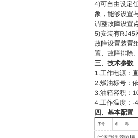
4)可自由设
象，能够设置
调整故障设置
5)安装有RJ
故障设置装置
置、故障排除
三、技术参数
1.工作电源：直
2.燃油标号：
3.油箱容积：1
4.工作温度：-4
四、基本配置
序号
名 称
(一)运行检测控制台1套