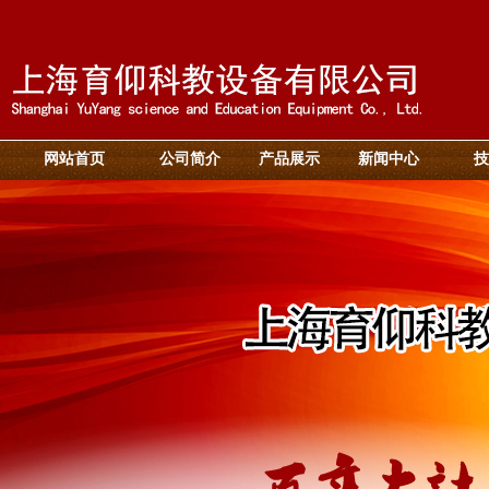
网站首页
公司简介
产品展示
新闻中心
技