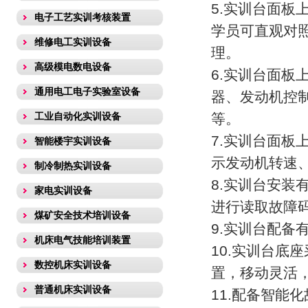
5.实训台面板
电子工艺实训考核装置
学员可直观对
维修电工实训设备
理。
高级模电数电设备
6.实训台面
通用电工电子实验室设备
器、发动机控
工业自动化实训设备
等。
7.实训台面
智能楼宇实训设备
示发动机转速
制冷制热实训设备
8.实训台安
家电实训设备
进行读取故障
煤矿安全技术培训设备
9.实训台配
机床电气技能培训装置
10.实训台底
数控机床实训设备
置，移动灵活
普通机床实训设备
11.配备智能